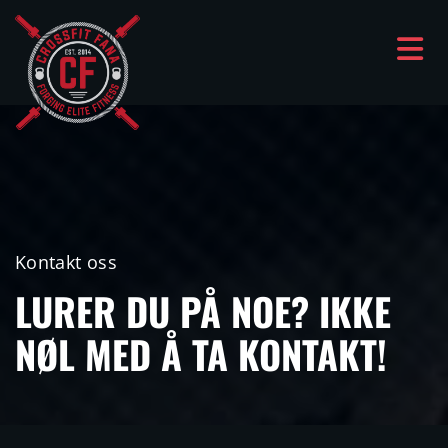
Kontakt oss
LURER DU PÅ NOE? IKKE
NØL MED Å TA KONTAKT!